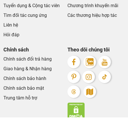
Tuyển dụng & Cộng tác viên
Chương trình khuyến mãi
Tìm đối tác cung ứng
Các thương hiệu hợp tác
Liên hệ
Hỏi đáp
Chính sách
Theo dõi chúng tôi
Chính sách đổi trả hàng
Giao hàng & Nhận hàng
Chính sách bảo hành
Chính sách bảo mật
Trung tâm hỗ trợ