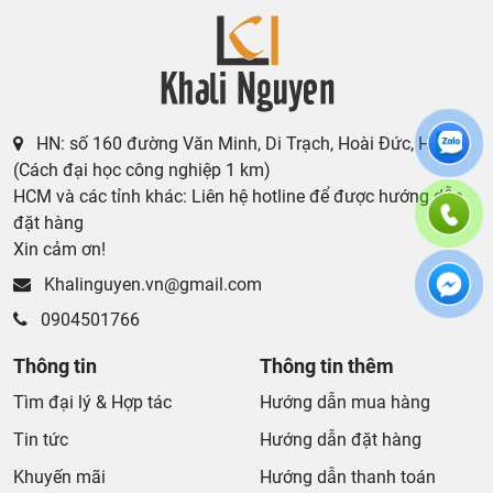
HN: số 160 đường Văn Minh, Di Trạch, Hoài Đức, Hà Nội
(Cách đại học công nghiệp 1 km)
HCM và các tỉnh khác: Liên hệ hotline để được hướng dẫn
đặt hàng
Xin cảm ơn!
Khalinguyen.vn@gmail.com
0904501766
Thông tin
Thông tin thêm
Tìm đại lý & Hợp tác
Hướng dẫn mua hàng
Tin tức
Hướng dẫn đặt hàng
Khuyến mãi
Hướng dẫn thanh toán