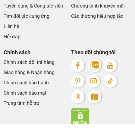
Tuyển dụng & Cộng tác viên
Chương trình khuyến mãi
Tìm đối tác cung ứng
Các thương hiệu hợp tác
Liên hệ
Hỏi đáp
Chính sách
Theo dõi chúng tôi
Chính sách đổi trả hàng
Giao hàng & Nhận hàng
Chính sách bảo hành
Chính sách bảo mật
Trung tâm hỗ trợ