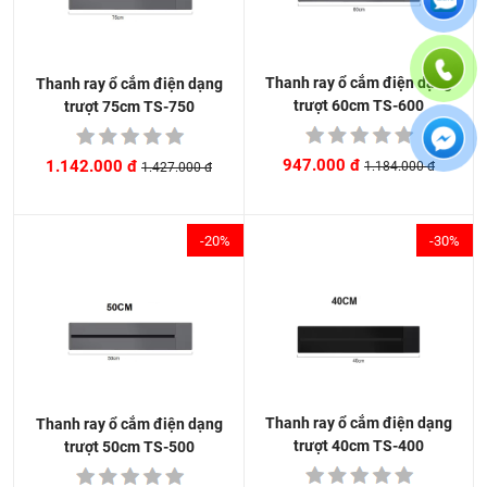
Thanh ray ổ cắm điện dạng
Thanh ray ổ cắm điện dạng
trượt 60cm TS-600
trượt 75cm TS-750
947.000 đ
1.142.000 đ
1.184.000 đ
1.427.000 đ
-20%
-30%
Thanh ray ổ cắm điện dạng
Thanh ray ổ cắm điện dạng
trượt 40cm TS-400
trượt 50cm TS-500