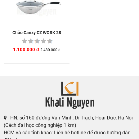
Chảo Canzy CZ WORK 28
1.100.000 đ
2.480.000 đ
HN: số 160 đường Văn Minh, Di Trạch, Hoài Đức, Hà Nội
(Cách đại học công nghiệp 1 km)
HCM và các tỉnh khác: Liên hệ hotline để được hướng dẫn