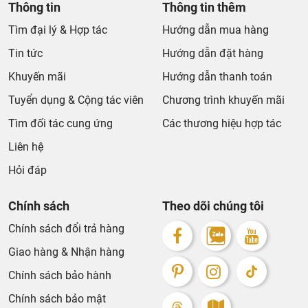
Thông tin
Thông tin thêm
Tìm đại lý & Hợp tác
Hướng dẫn mua hàng
Tin tức
Hướng dẫn đặt hàng
Khuyến mãi
Hướng dẫn thanh toán
Tuyển dụng & Cộng tác viên
Chương trình khuyến mãi
Tìm đối tác cung ứng
Các thương hiệu hợp tác
Liên hệ
Hỏi đáp
Chính sách
Theo dõi chúng tôi
Chính sách đổi trả hàng
Giao hàng & Nhận hàng
Chính sách bảo hành
Chính sách bảo mật