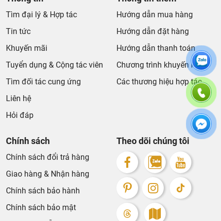
Tìm đại lý & Hợp tác
Hướng dẫn mua hàng
Tin tức
Hướng dẫn đặt hàng
Khuyến mãi
Hướng dẫn thanh toán
Tuyển dụng & Cộng tác viên
Chương trình khuyến mãi
Tìm đối tác cung ứng
Các thương hiệu hợp tác
Liên hệ
Hỏi đáp
Chính sách
Theo dõi chúng tôi
Chính sách đổi trả hàng
Giao hàng & Nhận hàng
Chính sách bảo hành
Chính sách bảo mật