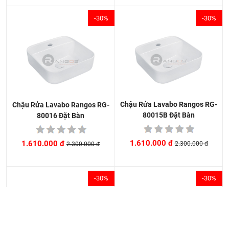
-30%
-30%
Chậu Rửa Lavabo Rangos RG-
Chậu Rửa Lavabo Rangos RG-
80015B Đặt Bàn
80016 Đặt Bàn
1.610.000 đ
1.610.000 đ
2.300.000 đ
2.300.000 đ
-30%
-30%