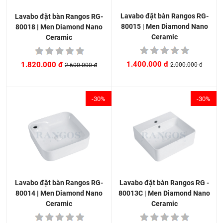
Lavabo đặt bàn Rangos RG-
Lavabo đặt bàn Rangos RG-
80015 | Men Diamond Nano
80018 | Men Diamond Nano
Ceramic
Ceramic
1.400.000 đ
1.820.000 đ
2.000.000 đ
2.600.000 đ
-30%
-30%
Lavabo đặt bàn Rangos RG -
Lavabo đặt bàn Rangos RG-
80013C | Men Diamond Nano
80014 | Men Diamond Nano
Ceramic
Ceramic