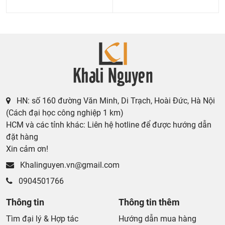
HN: số 160 đường Văn Minh, Di Trạch, Hoài Đức, Hà Nội
(Cách đại học công nghiệp 1 km)
HCM và các tỉnh khác: Liên hệ hotline để được hướng dẫn
đặt hàng
Xin cảm ơn!
Khalinguyen.vn@gmail.com
0904501766
Thông tin
Thông tin thêm
Tìm đại lý & Hợp tác
Hướng dẫn mua hàng