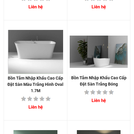
Liên hệ
Liên hệ
Bồn Tắm Nhập Khẩu Cao Cấp
Bồn Tắm Nhập Khẩu Cao Cấp
Đặt Sàn Trắng Bóng
Đặt Sàn Màu Trắng Hình Oval
1.7M
Liên hệ
Liên hệ