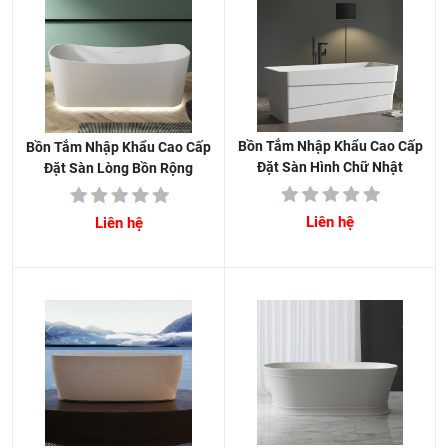
Bồn Tắm Nhập Khẩu Cao Cấp
Bồn Tắm Nhập Khẩu Cao Cấp
Đặt Sàn Hình Chữ Nhật
Đặt Sàn Lòng Bồn Rộng
Liên hệ
Liên hệ