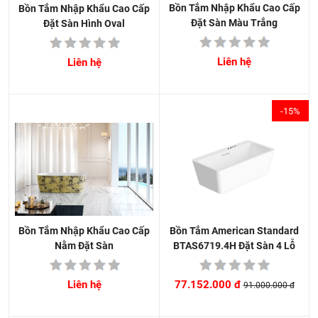
Bồn Tắm Nhập Khẩu Cao Cấp
Bồn Tắm Nhập Khẩu Cao Cấp
Đặt Sàn Màu Trắng
Đặt Sàn Hình Oval
Liên hệ
Liên hệ
-15%
Bồn Tắm American Standard
Bồn Tắm Nhập Khẩu Cao Cấp
BTAS6719.4H Đặt Sàn 4 Lỗ
Nằm Đặt Sàn
77.152.000 đ
Liên hệ
91.000.000 đ