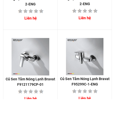
2-ENG
2-ENG
Liên hệ
Liên hệ
Củ Sen Tắm Nóng Lạnh Bravat
Củ Sen Tắm Nóng Lạnh Bravat
F95299C-1-ENG
F9121179CP-01
Liên hệ
Liên hệ