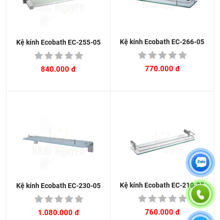
Kệ kính Ecobath EC-266-05
Kệ kính Ecobath EC-255-05
770.000 đ
840.000 đ
Kệ kính Ecobath EC-210-05
Kệ kính Ecobath EC-230-05
760.000 đ
1.080.000 đ