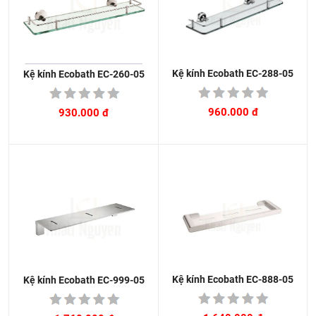
Kệ kính Ecobath EC-288-05
Kệ kính Ecobath EC-260-05
960.000 đ
930.000 đ
Kệ kính Ecobath EC-888-05
Kệ kính Ecobath EC-999-05