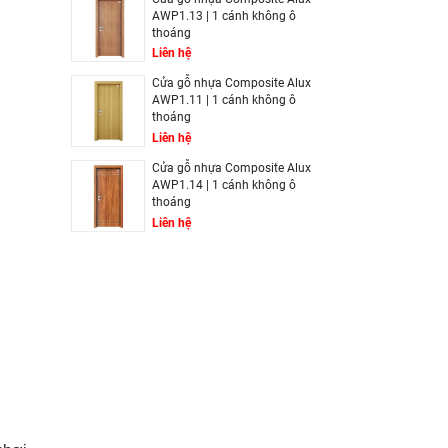
AWP1.13 | 1 cánh không ô
thoáng
Liên hệ
Cửa gỗ nhựa Composite Alux
AWP1.11 | 1 cánh không ô
thoáng
Liên hệ
Cửa gỗ nhựa Composite Alux
AWP1.14 | 1 cánh không ô
thoáng
Liên hệ