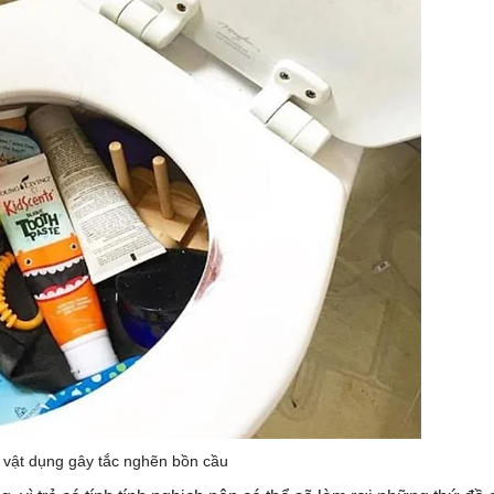
vật dụng gây tắc nghẽn bồn cầu