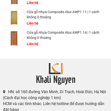
Liên hệ
Cửa gỗ nhựa Composite Alux AWP1.11 | 1 cánh
không ô thoáng
Liên hệ
Cửa gỗ nhựa Composite Alux AWP1.14 | 1 cánh
không ô thoáng
Liên hệ
HN: số 160 đường Văn Minh, Di Trạch, Hoài Đức, Hà Nội
(Cách đại học công nghiệp 1 km)
HCM và các tỉnh khác: Liên hệ hotline để được hướng dẫn
đặt hàng