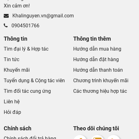
Xin cảm ơn!
Khalinguyen.vn@gmail.com
0904501766
Thông tin
Thông tin thêm
Tìm đại lý & Hợp tác
Hướng dẫn mua hàng
Tin tức
Hướng dẫn đặt hàng
Khuyến mãi
Hướng dẫn thanh toán
Tuyển dụng & Cộng tác viên
Chương trình khuyến mãi
Tìm đối tác cung ứng
Các thương hiệu hợp tác
Liên hệ
Hỏi đáp
Chính sách
Theo dõi chúng tôi
Chính sách đổi trả hàng