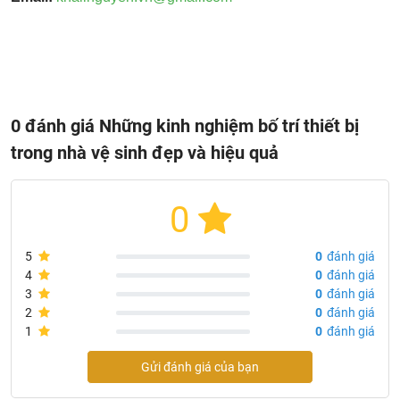
0 đánh giá Những kinh nghiệm bố trí thiết bị
trong nhà vệ sinh đẹp và hiệu quả
0
5
0
đánh giá
4
0
đánh giá
3
0
đánh giá
2
0
đánh giá
1
0
đánh giá
Gửi đánh giá của bạn