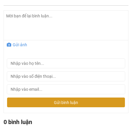
Gửi ảnh
Gửi bình luận
0 bình luận