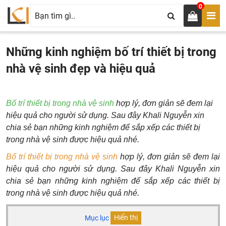
0
Những kinh nghiệm bố trí thiết bị trong
nhà vệ sinh đẹp và hiệu quả
Bố trí thiết bị trong nhà vệ sinh
hợp lý, đơn giản sẽ đem lại
hiệu quả cho người sử dụng. Sau đây Khali Nguyễn xin
chia sẻ bạn những kinh nghiệm để sắp xếp các thiết bị
trong nhà vệ sinh được hiệu quả nhé.
Bố trí
thiết bị
trong nhà vệ sinh
hợp lý, đơn giản sẽ đem lại
hiệu quả cho người sử dụng. Sau đây Khali Nguyễn xin
chia sẻ bạn những kinh nghiệm để sắp xếp các thiết bị
trong nhà vệ sinh được hiệu quả nhé.
Mục lục
Hiển thị