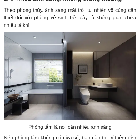
Theo phong thủy, ánh sáng mặt trời tự nhiên vô cùng cần
thiết đối với phòng vệ sinh bởi đây là không gian chứa
nhiều tà khí.
Phòng tắm là nơi cần nhiều ánh sáng
Nếu phòng tắm không có cửa sổ, bạn cần bố trí thêm đèn