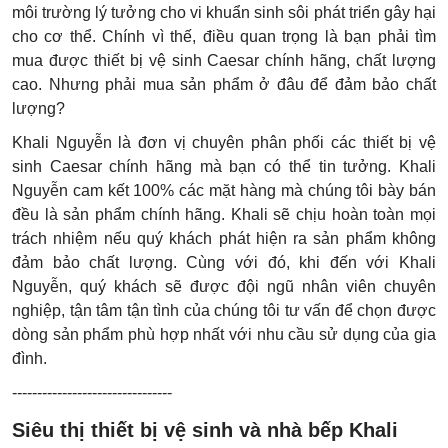
môi trường lý tưởng cho vi khuẩn sinh sôi phát triển gây hại
cho cơ thể. Chính vì thế, điều quan trọng là bạn phải tìm
mua được thiết bị vệ sinh Caesar chính hãng, chất lượng
cao. Nhưng phải mua sản phẩm ở đâu để đảm bảo chất
lượng?
Khali Nguyễn là đơn vị chuyên phân phối các thiết bị vệ
sinh Caesar chính hãng mà bạn có thể tin tưởng. Khali
Nguyễn cam kết 100% các mặt hàng mà chúng tôi bày bán
đều là sản phẩm chính hãng. Khali sẽ chịu hoàn toàn mọi
trách nhiệm nếu quý khách phát hiện ra sản phẩm không
đảm bảo chất lượng. Cùng với đó, khi đến với Khali
Nguyễn, quý khách sẽ được đội ngũ nhân viên chuyên
nghiệp, tận tâm tận tình của chúng tôi tư vấn để chọn được
dòng sản phẩm phù hợp nhất với nhu cầu sử dụng của gia
đình.
--------------------------------
Siêu thị thiết bị vệ sinh và nhà bếp Khali