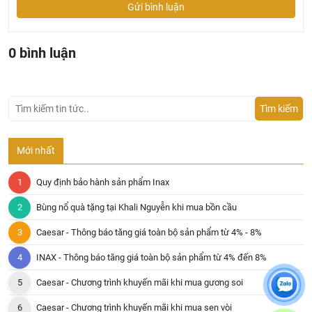
Gửi bình luận
0 bình luận
Tìm kiếm
Mới nhất
Quy định bảo hành sản phẩm Inax
Bùng nổ quà tặng tại Khali Nguyễn khi mua bồn cầu
Caesar - Thông báo tăng giá toàn bộ sản phẩm từ 4% - 8%
INAX - Thông báo tăng giá toàn bộ sản phẩm từ 4% đến 8%
Caesar - Chương trình khuyến mãi khi mua gương soi
Caesar - Chương trình khuyến mãi khi mua sen vòi