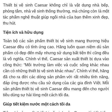
Thiết bị vệ sinh Caesar không chỉ là vật dụng nhà bếp,
phòng tắm, nhà vệ sinh thông thường, mà chúng còn là một
tác phẩm nghệ thuật giúp ngôi nhà của bạn thêm xinh đẹp,
thu hút.
Tiện ích và hữu dụng
Toàn bộ các sản phẩm thiết bị vệ sinh mang thương hiệu
Caesar đều có tính ứng cao. Hãng luôn quan niệm dù sản
phẩm có đẹp đến mấy nhưng sử dụng bất tiện thì cũng đều
là vô nghĩa. Chính vì thế, Caesar sản xuất thiết bị dựa vào
công thức: “Môi trường làm việc và cuộc sống khác nhau
cần có những thiết bị vệ sinh khác nhau”. Chính vì thế, hãng
đã cho ra đời các dòng sản phẩm với rất nhiều tính năng,
đáp ứng được nhu cầu sử dụng của các gia đình Việt. Mỗi
sản phẩm thiết bị vệ sinh Caesar đều mang đến cho người
tiêu dùng sự hài lòng một cách tối đa.
Giúp tiết kiệm nước một cách tối đa