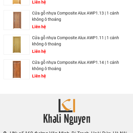
Liên hệ
Cửa gỗ nhựa Composite Alux AWP1.13 | 1 cánh
không ô thoáng
Liên hệ
Cửa gỗ nhựa Composite Alux AWP1.11 | 1 cánh
không ô thoáng
Liên hệ
Cửa gỗ nhựa Composite Alux AWP1.14 | 1 cánh
không ô thoáng
Liên hệ