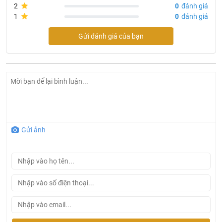
2
0
đánh giá
1
0
đánh giá
Gửi đánh giá của bạn
Gửi ảnh