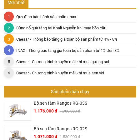
Mới nhất
Quy định bảo hành sản phẩm Inax
Bùng nổ quà tặng tại Khali Nguyễn khi mua bồn cầu
Caesar - Thông báo tăng giá toàn bộ sản phẩm từ 4% - 8%
INAX - Thông báo tăng giá toàn bộ sản phẩm từ 4% đến 8%
Caesar - Chương trình khuyến mãi khi mua gương soi
Caesar - Chương trình khuyến mãi khi mua sen vòi
Sản phẩm bán chạy
Bộ sen tắm Rangos RG-03S
1.176.000 đ
1.780.000 đ
Bộ sen tắm Rangos RG-02S
1.071.000 đ
1.530.000 đ