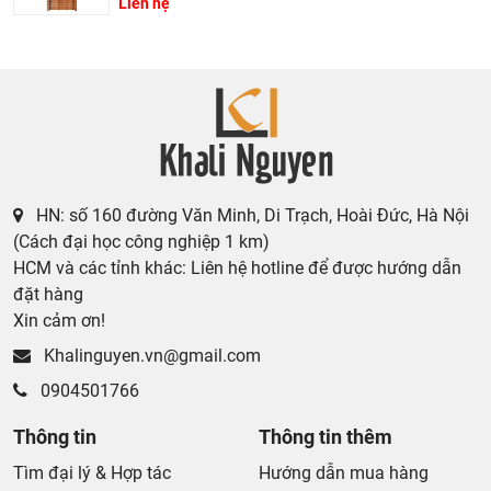
Liên hệ
HN: số 160 đường Văn Minh, Di Trạch, Hoài Đức, Hà Nội
(Cách đại học công nghiệp 1 km)
HCM và các tỉnh khác: Liên hệ hotline để được hướng dẫn
đặt hàng
Xin cảm ơn!
Khalinguyen.vn@gmail.com
0904501766
Thông tin
Thông tin thêm
Tìm đại lý & Hợp tác
Hướng dẫn mua hàng