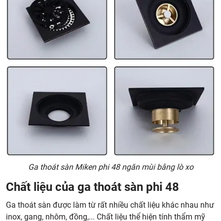
Ga thoát sàn Miken phi 48 ngăn mùi bằng lò xo
Chất liệu của ga thoát sàn phi 48
Ga thoát sàn được làm từ rất nhiều chất liệu khác nhau như
inox, gang, nhôm, đồng,... Chất liệu thể hiện tính thẩm mỹ