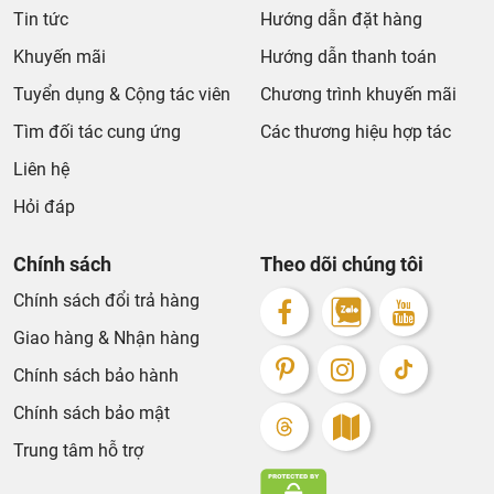
Tin tức
Hướng dẫn đặt hàng
Khuyến mãi
Hướng dẫn thanh toán
Tuyển dụng & Cộng tác viên
Chương trình khuyến mãi
Tìm đối tác cung ứng
Các thương hiệu hợp tác
Liên hệ
Hỏi đáp
Chính sách
Theo dõi chúng tôi
Chính sách đổi trả hàng
Giao hàng & Nhận hàng
Chính sách bảo hành
Chính sách bảo mật
Trung tâm hỗ trợ