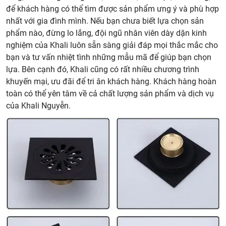
để khách hàng có thể tìm được sản phẩm ưng ý và phù hợp
nhất với gia đình mình. Nếu bạn chưa biết lựa chọn sản
phẩm nào, đừng lo lắng, đội ngũ nhân viên dày dặn kinh
nghiệm của Khali luôn sẵn sàng giải đáp mọi thắc mắc cho
bạn và tư vấn nhiệt tình những mẫu mã để giúp bạn chọn
lựa. Bên cạnh đó, Khali cũng có rất nhiều chương trình
khuyến mại, ưu đãi để tri ân khách hàng. Khách hàng hoàn
toàn có thể yên tâm về cả chất lượng sản phẩm và dịch vụ
của Khali Nguyễn.