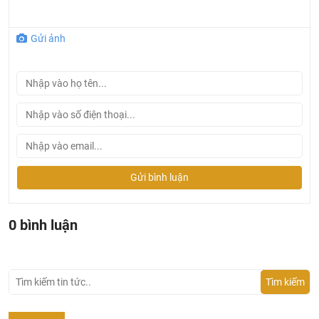
Gửi ảnh
Gửi bình luận
0 bình luận
Tìm kiếm