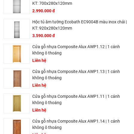
KT: 700x280x120mm
2.990.000 đ
Hộc tủ âm tường Ecobath EC9004B màu inox chải |
KT: 920x280x120mm
3.590.000 đ
Cửa gỗ nhựa Composite Alux AWP1.12 | 1 cánh
không ô thoáng
Liên hệ
Cửa gỗ nhựa Composite Alux AWP1.13 | 1 cánh
không ô thoáng
Liên hệ
Cửa gỗ nhựa Composite Alux AWP1.11 | 1 cánh
không ô thoáng
Liên hệ
Cửa gỗ nhựa Composite Alux AWP1.14 | 1 cánh
không ô thoáng