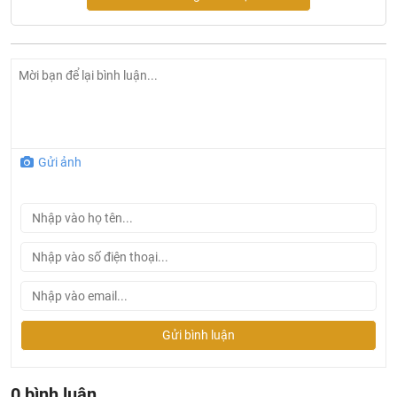
Gửi ảnh
Gửi bình luận
0 bình luận