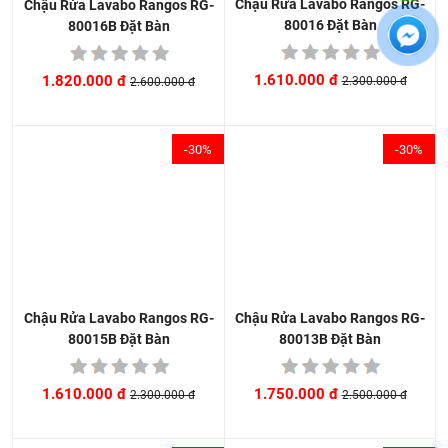
Chậu Rửa Lavabo Rangos RG-
Chậu Rửa Lavabo Rangos RG-
80016 Đặt Bàn
80016B Đặt Bàn
1.610.000 đ
1.820.000 đ
2.300.000 đ
2.600.000 đ
-30%
-30%
Chậu Rửa Lavabo Rangos RG-
Chậu Rửa Lavabo Rangos RG-
80013B Đặt Bàn
80015B Đặt Bàn
1.750.000 đ
1.610.000 đ
2.500.000 đ
2.300.000 đ