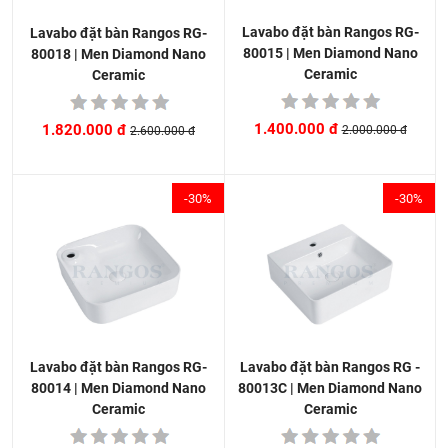
Lavabo đặt bàn Rangos RG-
Lavabo đặt bàn Rangos RG-
80015 | Men Diamond Nano
80018 | Men Diamond Nano
Ceramic
Ceramic
1.400.000 đ
1.820.000 đ
2.000.000 đ
2.600.000 đ
-30%
-30%
Lavabo đặt bàn Rangos RG -
Lavabo đặt bàn Rangos RG-
80013C | Men Diamond Nano
80014 | Men Diamond Nano
Ceramic
Ceramic