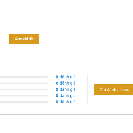
Xem chi tiết
0
đánh giá
0
đánh giá
0
đánh giá
Gửi đánh giá của 
0
đánh giá
0
đánh giá