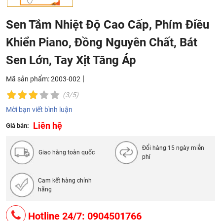
Sen Tắm Nhiệt Độ Cao Cấp, Phím Điều
Khiển Piano, Đồng Nguyên Chất, Bát
Sen Lớn, Tay Xịt Tăng Áp
|
Mã sản phẩm: 2003-002
(3/5)
Mời bạn viết bình luận
Liên hệ
Giá bán:
Đổi hàng 15 ngày miễn
Giao hàng toàn quốc
phí
Cam kết hàng chính
hãng
Hotline 24/7: 0904501766