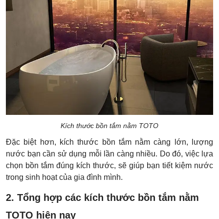
Kích thước bồn tắm nằm TOTO
Đặc biệt hơn, kích thước bồn tắm nằm càng lớn, lượng
nước bạn cần sử dụng mỗi lần càng nhiều. Do đó, việc lựa
chọn bồn tắm đúng kích thước, sẽ giúp bạn tiết kiệm nước
trong sinh hoạt của gia đình mình.
2. Tổng hợp các kích thước bồn tắm nằm
TOTO hiện nay