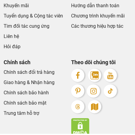
Khuyến mãi
Hướng dẫn thanh toán
Tuyển dụng & Cộng tác viên
Chương trình khuyến mãi
Tìm đối tác cung ứng
Các thương hiệu hợp tác
Liên hệ
Hỏi đáp
Chính sách
Theo dõi chúng tôi
Chính sách đổi trả hàng
Giao hàng & Nhận hàng
Chính sách bảo hành
Chính sách bảo mật
Trung tâm hỗ trợ