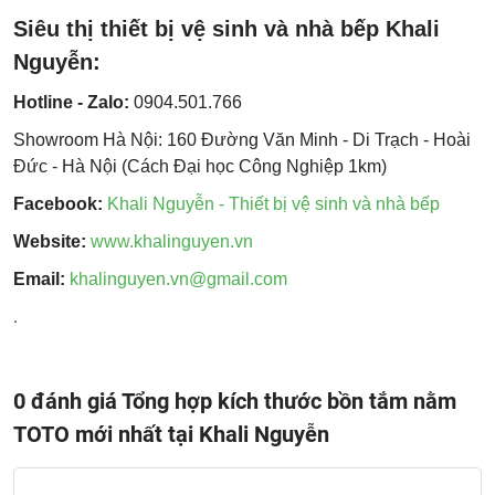
Siêu thị thiết bị vệ sinh và nhà bếp Khali
Nguyễn:
Hotline - Zalo:
0904.501.766
Showroom Hà Nội: 160 Đường Văn Minh - Di Trạch - Hoài
Đức - Hà Nội (Cách Đại học Công Nghiệp 1km)
Facebook:
Khali Nguyễn - Thiết bị vệ sinh và nhà bếp
Website:
www.khalinguyen.vn
Email:
khalinguyen.vn@gmail.com
.
0 đánh giá Tổng hợp kích thước bồn tắm nằm
TOTO mới nhất tại Khali Nguyễn