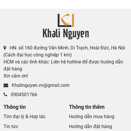
HN: số 160 đường Văn Minh, Di Trạch, Hoài Đức, Hà Nội
(Cách đại học công nghiệp 1 km)
HCM và các tỉnh khác: Liên hệ hotline để được hướng dẫn
đặt hàng
Xin cảm ơn!
Khalinguyen.vn@gmail.com
0904501766
Thông tin
Thông tin thêm
Tìm đại lý & Hợp tác
Hướng dẫn mua hàng
Tin tức
Hướng dẫn đặt hàng