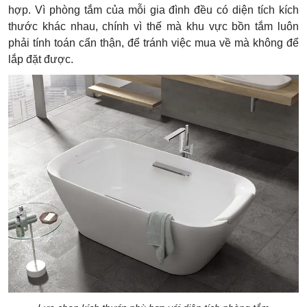
hợp. Vì phòng tắm của mỗi gia đình đều có diện tích kích
thước khác nhau, chính vì thế mà khu vực bồn tắm luôn
phải tính toán cẩn thận, để tránh việc mua về mà không để
lắp đặt được.