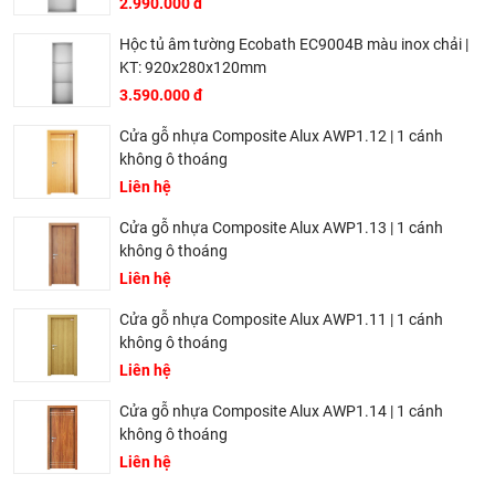
2.990.000 đ
Hộc tủ âm tường Ecobath EC9004B màu inox chải |
KT: 920x280x120mm
3.590.000 đ
Cửa gỗ nhựa Composite Alux AWP1.12 | 1 cánh
không ô thoáng
Liên hệ
Cửa gỗ nhựa Composite Alux AWP1.13 | 1 cánh
không ô thoáng
Liên hệ
Cửa gỗ nhựa Composite Alux AWP1.11 | 1 cánh
không ô thoáng
Liên hệ
Cửa gỗ nhựa Composite Alux AWP1.14 | 1 cánh
không ô thoáng
Liên hệ