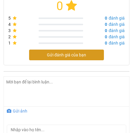
0
5
0
đánh giá
4
0
đánh giá
3
0
đánh giá
2
0
đánh giá
1
0
đánh giá
Gửi đánh giá của bạn
Gửi ảnh