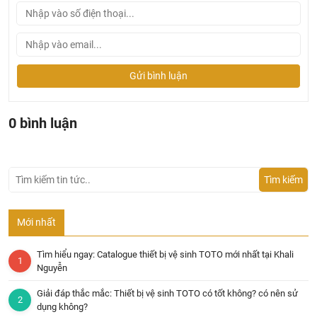
Gửi bình luận
0 bình luận
Tìm kiếm
Mới nhất
Tìm hiểu ngay: Catalogue thiết bị vệ sinh TOTO mới nhất tại Khali
Nguyễn
Giải đáp thắc mắc: Thiết bị vệ sinh TOTO có tốt không? có nên sử
dụng không?