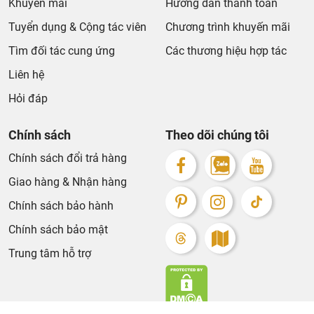
Khuyến mãi
Hướng dẫn thanh toán
Tuyển dụng & Cộng tác viên
Chương trình khuyến mãi
Tìm đối tác cung ứng
Các thương hiệu hợp tác
Liên hệ
Hỏi đáp
Chính sách
Theo dõi chúng tôi
Chính sách đổi trả hàng
Giao hàng & Nhận hàng
Chính sách bảo hành
Chính sách bảo mật
Trung tâm hỗ trợ