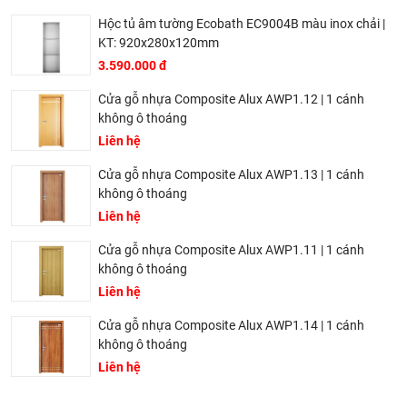
Hộc tủ âm tường Ecobath EC9004B màu inox chải |
KT: 920x280x120mm
3.590.000 đ
Cửa gỗ nhựa Composite Alux AWP1.12 | 1 cánh
không ô thoáng
Liên hệ
Cửa gỗ nhựa Composite Alux AWP1.13 | 1 cánh
không ô thoáng
Liên hệ
Cửa gỗ nhựa Composite Alux AWP1.11 | 1 cánh
không ô thoáng
Liên hệ
Cửa gỗ nhựa Composite Alux AWP1.14 | 1 cánh
không ô thoáng
Liên hệ