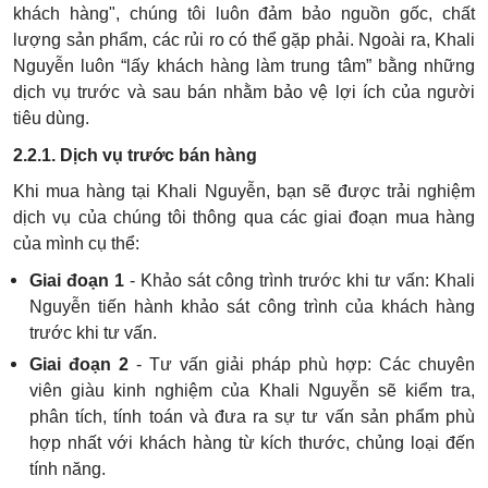
khách hàng", chúng tôi luôn đảm bảo nguồn gốc, chất
lượng sản phẩm, các rủi ro có thể gặp phải. Ngoài ra, Khali
Nguyễn luôn “lấy khách hàng làm trung tâm” bằng những
dịch vụ trước và sau bán nhằm bảo vệ lợi ích của người
tiêu dùng.
2.2.1. Dịch vụ trước bán hàng
Khi mua hàng tại Khali Nguyễn, bạn sẽ được trải nghiệm
dịch vụ của chúng tôi thông qua các giai đoạn mua hàng
của mình cụ thể:
Giai đoạn 1
- Khảo sát công trình trước khi tư vấn: Khali
Nguyễn tiến hành khảo sát công trình của khách hàng
trước khi tư vấn.
Giai đoạn 2
- Tư vấn giải pháp phù hợp: Các chuyên
viên giàu kinh nghiệm của Khali Nguyễn sẽ kiểm tra,
phân tích, tính toán và đưa ra sự tư vấn sản phẩm phù
hợp nhất với khách hàng từ kích thước, chủng loại đến
tính năng.