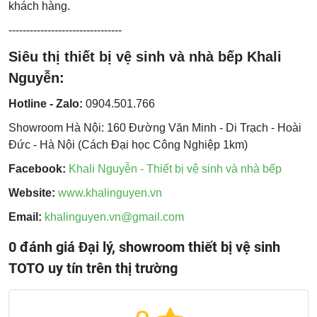
khách hàng.
--------------------------------
Siêu thị thiết bị vệ sinh và nhà bếp Khali
Nguyễn:
Hotline - Zalo:
0904.501.766
Showroom Hà Nội: 160 Đường Văn Minh - Di Trạch - Hoài
Đức - Hà Nội (Cách Đại học Công Nghiệp 1km)
Facebook:
Khali Nguyễn - Thiết bị vệ sinh và nhà bếp
Website:
www.khalinguyen.vn
Email:
khalinguyen.vn@gmail.com
0 đánh giá Đại lý, showroom thiết bị vệ sinh
TOTO uy tín trên thị trường