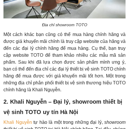
Địa chỉ showroom TOTO
Một cách khác bạn cũng có thể mua hàng chính hãng và
được giá khuyến mãi chính là truy cập website của hãng và
đến các đại lý chính hãng để mua hàng. Cụ thể, bạn truy
cập website TOTO để tham khảo nhiều các mẫu mã sản
phẩm.
Sau khi đã lựa chọn được sản phẩm mình ưng ý,
bạn có thể đến địa chỉ các đại lý thiết bị vệ sinh TOTO chính
hãng để mua được với giá khuyến mãi tốt hơn. Một trong
những địa chỉ phân phối thiết bị vệ sinh thương hiệu TOTO
chính hãng là Khali Nguyễn.
2. Khali Nguyễn – Đại lý, showroom thiết bị
vệ sinh TOTO uy tín Hà Nội
Khali Nguyễn
tự hào là một trong những đại lý,
showroom