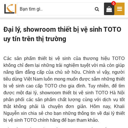
0
Đại lý, showroom thiết bị vệ sinh TOTO
uy tín trên thị trường
Các sản phẩm thiết bị vệ sinh của thương hiệu TOTO
không chỉ đem lại những trải nghiệm tuyệt vời mà còn giúp
nâng tầm đẳng cấp của chủ sở hữu. Chính vì vậy, người
tiêu dùng Việt Nam luôn mong muốn được sắm những thiết
bị vệ sinh cao cấp TOTO cho gia đình. Tuy nhiên, để tìm
được một đại lý, showroom thiết bị vệ sinh TOTO Hà Nội
phân phối các sản phẩm chất lượng cùng với dịch vụ tốt
thật không phải là chuyện đơn giản. Hôm nay, Khali
Nguyễn xin chia sẻ cho bạn những thông tin về đại lý thiết
bị vệ sinh TOTO chính hãng để bạn tham khảo.