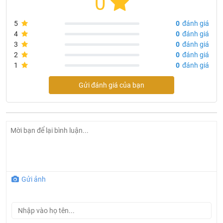
0
5
0
đánh giá
4
0
đánh giá
3
0
đánh giá
2
0
đánh giá
1
0
đánh giá
Gửi đánh giá của bạn
Gửi ảnh