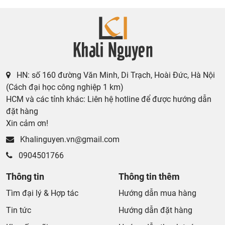
HN: số 160 đường Văn Minh, Di Trạch, Hoài Đức, Hà Nội
(Cách đại học công nghiệp 1 km)
HCM và các tỉnh khác: Liên hệ hotline để được hướng dẫn
đặt hàng
Xin cảm ơn!
Khalinguyen.vn@gmail.com
0904501766
Thông tin
Thông tin thêm
Tìm đại lý & Hợp tác
Hướng dẫn mua hàng
Tin tức
Hướng dẫn đặt hàng