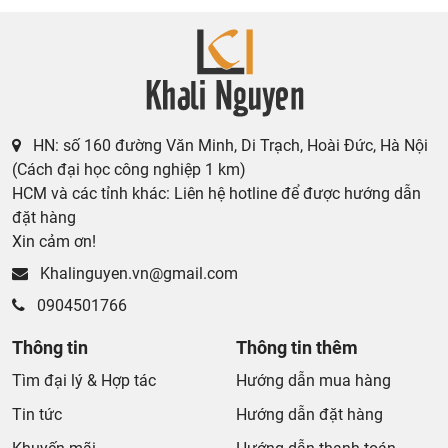
HN: số 160 đường Văn Minh, Di Trạch, Hoài Đức, Hà Nội
(Cách đại học công nghiệp 1 km)
HCM và các tỉnh khác: Liên hệ hotline để được hướng dẫn
đặt hàng
Xin cảm ơn!
Khalinguyen.vn@gmail.com
0904501766
Thông tin
Thông tin thêm
Tìm đại lý & Hợp tác
Hướng dẫn mua hàng
Tin tức
Hướng dẫn đặt hàng