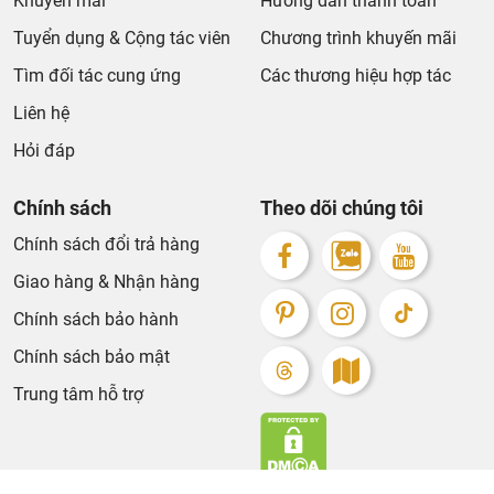
Khuyến mãi
Hướng dẫn thanh toán
Tuyển dụng & Cộng tác viên
Chương trình khuyến mãi
Tìm đối tác cung ứng
Các thương hiệu hợp tác
Liên hệ
Hỏi đáp
Chính sách
Theo dõi chúng tôi
Chính sách đổi trả hàng
Giao hàng & Nhận hàng
Chính sách bảo hành
Chính sách bảo mật
Trung tâm hỗ trợ