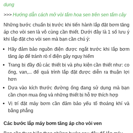
dụng
>>>
Hướng dẫn cách mở vòi tắm hoa sen trên sen tắm cây
Những bước chuẩn bị trước khi tiến hành lắp đặt bơm tăng
áp cho vòi sen là vô cùng cần thiết. Dưới đây là 1 số lưu ý
khi lắp đặt cho vòi sen mà bạn cần chú ý:
Hãy đảm bảo nguồn điện được ngắt trước khi lắp bơm
tăng áp để tránh rò rỉ điện gây nguy hiểm
Trang bị đầy đủ các thiết bị và phụ kiện cần thiết như: co
ống, van,... để quá trình lắp đặt được diễn ra thuận lợi
hơn
Dựa vào kích thước đường ống đang sử dụng mà bạn
cần chọn mua ống và những thiết bị hỗ trợ thích hợp
Vị trí đặt máy bơm cần đảm bảo yếu tố thoáng khí và
bằng phẳng
Các bước lắp máy bơm tăng áp cho vòi ven