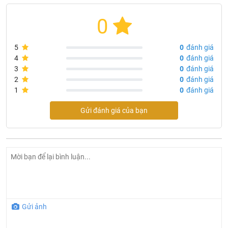
0
5
0
đánh giá
4
0
đánh giá
3
0
đánh giá
2
0
đánh giá
1
0
đánh giá
Gửi đánh giá của bạn
Gửi ảnh