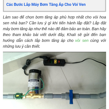
Các Bước Lắp Máy Bơm Tăng Áp Cho Vòi Ven
Làm sao để chọn bơm tăng áp phù hợp nhất cho vòi hoa
sen nhà bạn? Cần lưu ý gì khi tiến hành lắp đặt? Lắp đặt
máy bơm tăng áp như thế nào để đảm bảo an toàn. Bạn hãy
theo tham khảo bài viết dưới đây, Khali sẽ gửi đến bạn
hướng dẫn cách lắp bơm tăng áp cho
vòi sen
cùng với
những lưu ý cần thiết.