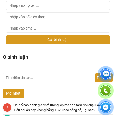
Gửi bình luận
0 bình luận
Tìm kiếm
Mới nhất
Chỉ số nào đánh giá chất lượng lớp mạ sen tắm, vòi chậu lavabo?
Tiêu chuẩn này không hãng TBVS nào công bố, Tại sao?