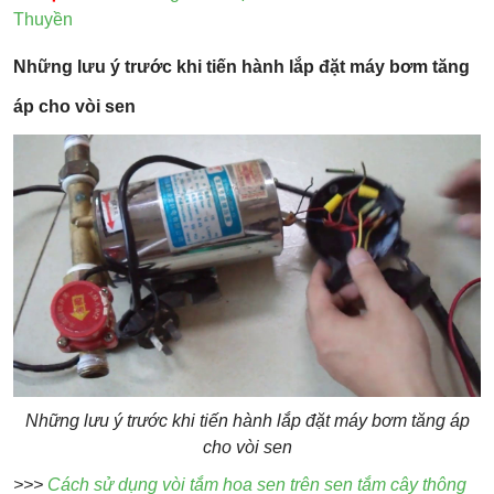
Thuyền
Những lưu ý trước khi tiến hành lắp đặt máy bơm tăng
áp cho vòi sen
Những lưu ý trước khi tiến hành lắp đặt máy bơm tăng áp
cho vòi sen
>>>
Cách sử dụng vòi tắm hoa sen trên sen tắm cây thông