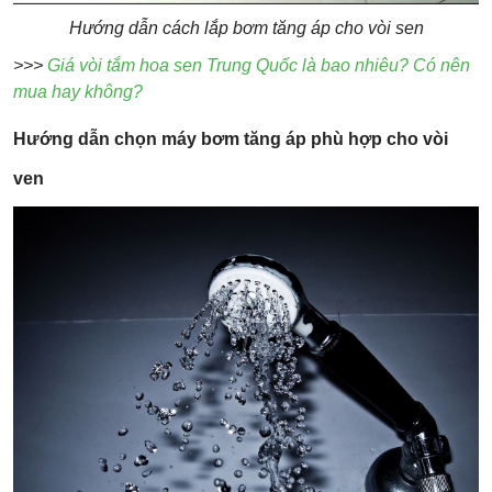
Hướng dẫn cách lắp bơm tăng áp cho vòi sen
>>>
Giá vòi tắm hoa sen Trung Quốc là bao nhiêu? Có nên
mua hay không?
Hướng dẫn chọn máy bơm tăng áp phù hợp cho vòi
ven