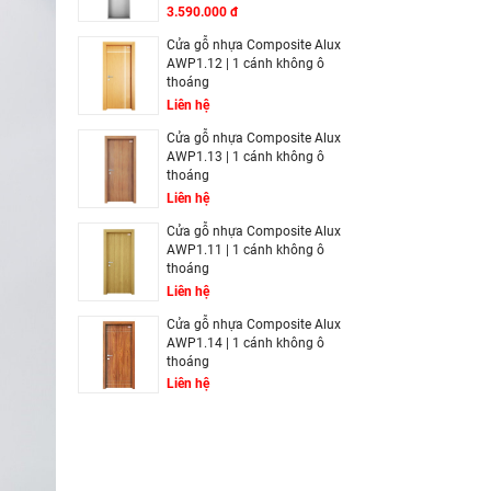
3.590.000 đ
Cửa gỗ nhựa Composite Alux
AWP1.12 | 1 cánh không ô
thoáng
Liên hệ
Cửa gỗ nhựa Composite Alux
AWP1.13 | 1 cánh không ô
thoáng
Liên hệ
Cửa gỗ nhựa Composite Alux
AWP1.11 | 1 cánh không ô
thoáng
Liên hệ
Cửa gỗ nhựa Composite Alux
AWP1.14 | 1 cánh không ô
thoáng
Liên hệ