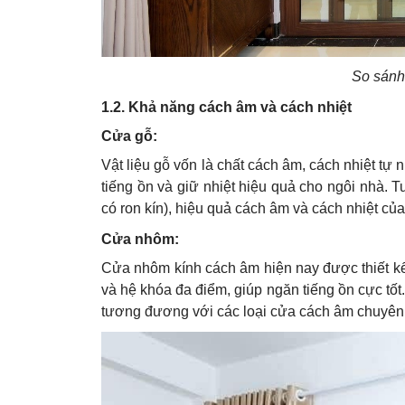
So sánh
1.2. Khả năng cách âm và cách nhiệt
Cửa gỗ:
Vật liệu gỗ vốn là chất cách âm, cách nhiệt tự 
tiếng ồn và giữ nhiệt hiệu quả cho ngôi nhà. 
có ron kín), hiệu quả cách âm và cách nhiệt của
Cửa nhôm:
Cửa nhôm kính cách âm hiện nay được thiết kế
và hệ khóa đa điểm, giúp ngăn tiếng ồn cực tố
tương đương với các loại cửa cách âm chuyên 