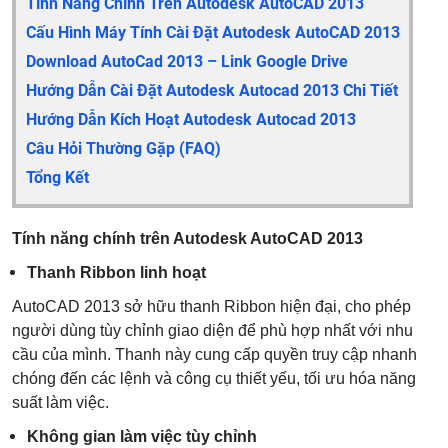
Tính Năng Chính Trên Autodesk AutoCAD 2013
Cấu Hình Máy Tính Cài Đặt Autodesk AutoCAD 2013
Download AutoCad 2013 – Link Google Drive
Hướng Dẫn Cài Đặt Autodesk Autocad 2013 Chi Tiết
Hướng Dẫn Kích Hoạt Autodesk Autocad 2013
Câu Hỏi Thường Gặp (FAQ)
Tổng Kết
Tính năng chính trên Autodesk AutoCAD 2013
Thanh Ribbon linh hoạt
AutoCAD 2013 sở hữu thanh Ribbon hiện đại, cho phép
người dùng tùy chỉnh giao diện để phù hợp nhất với nhu
cầu của mình. Thanh này cung cấp quyền truy cập nhanh
chóng đến các lệnh và công cụ thiết yếu, tối ưu hóa năng
suất làm việc.
Không gian làm việc tùy chỉnh