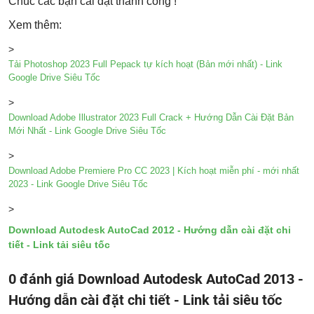
Chúc các bạn cài đặt thành công !
Xem thêm:
>
Tải Photoshop 2023 Full Pepack tự kích hoạt (Bản mới nhất) - Link
Google Drive Siêu Tốc
>
Download Adobe Illustrator 2023 Full Crack + Hướng Dẫn Cài Đặt Bản
Mới Nhất - Link Google Drive Siêu Tốc
>
Download Adobe Premiere Pro CC 2023 | Kích hoạt miễn phí - mới nhất
2023 - Link Google Drive Siêu Tốc
>
Download Autodesk AutoCad 2012 - Hướng dẫn cài đặt chi
tiết - Link tải siêu tốc
0 đánh giá Download Autodesk AutoCad 2013 -
Hướng dẫn cài đặt chi tiết - Link tải siêu tốc