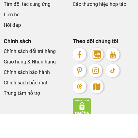
Tìm đối tác cung ứng
Các thương hiệu hợp tác
Liên hệ
Hỏi đáp
Chính sách
Theo dõi chúng tôi
Chính sách đổi trả hàng
Giao hàng & Nhận hàng
Chính sách bảo hành
Chính sách bảo mật
Trung tâm hỗ trợ
Bản quyền thuộc về KhaLiNguyen. Design by Tech5s