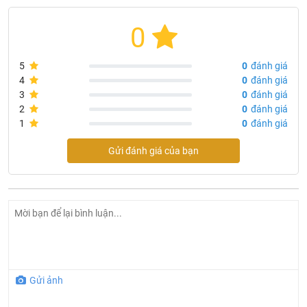
0
5
0
đánh giá
4
0
đánh giá
3
0
đánh giá
2
0
đánh giá
1
0
đánh giá
Gửi đánh giá của bạn
Gửi ảnh