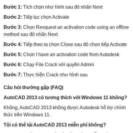
Bước 1:
Tích chọn như hình sau đó nhấn Next
Bước 2:
Tiếp tục chọn Activate
Bước 3:
Chọn Resquest an activation code using an offline
method sau đó nhấn Next
Bước 4:
Tiếp theo ta chọn Close sau đó chọn tiếp Activate
Bước 5:
Chọn I have an activation code from Autodesk
Bước 6:
Chạy File Crack với quyền Admin
Bước 7:
Thực hiện Crack như hình sau
Câu hỏi thường gặp (FAQ)
AutoCAD 2013 có tương thích với Windows 11 không?
Không, AutoCAD 2013 không được Autodesk hỗ trợ chính
thức trên Windows 11.
Tôi có thể tải AutoCAD 2013 miễn phí không?