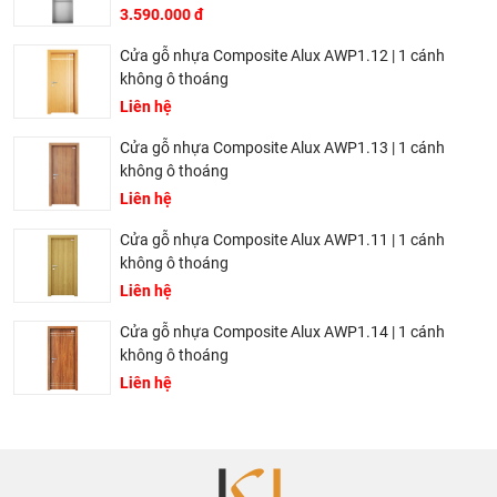
3.590.000 đ
Cửa gỗ nhựa Composite Alux AWP1.12 | 1 cánh
không ô thoáng
Liên hệ
Cửa gỗ nhựa Composite Alux AWP1.13 | 1 cánh
không ô thoáng
Liên hệ
Cửa gỗ nhựa Composite Alux AWP1.11 | 1 cánh
không ô thoáng
Liên hệ
Cửa gỗ nhựa Composite Alux AWP1.14 | 1 cánh
không ô thoáng
Liên hệ