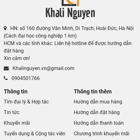
HN: số 160 đường Văn Minh, Di Trạch, Hoài Đức, Hà Nội
(Cách đại học công nghiệp 1 km)
HCM và các tỉnh khác: Liên hệ hotline để được hướng dẫn
đặt hàng
Xin cảm ơn!
Khalinguyen.vn@gmail.com
0904501766
Thông tin
Thông tin thêm
Tìm đại lý & Hợp tác
Hướng dẫn mua hàng
Tin tức
Hướng dẫn đặt hàng
Khuyến mãi
Hướng dẫn thanh toán
Tuyển dụng & Cộng tác viên
Chương trình khuyến mãi