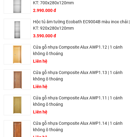
KT: 700x280x120mm
2.990.000 đ
Hộc tủ âm tường Ecobath EC9004B màu inox chải |
KT: 920x280x120mm
3.590.000 đ
Cửa gỗ nhựa Composite Alux AWP1.12 | 1 cánh
không ô thoáng
Liên hệ
Cửa gỗ nhựa Composite Alux AWP1.13 | 1 cánh
không ô thoáng
Liên hệ
Cửa gỗ nhựa Composite Alux AWP1.11 | 1 cánh
không ô thoáng
Liên hệ
Cửa gỗ nhựa Composite Alux AWP1.14 | 1 cánh
không ô thoáng