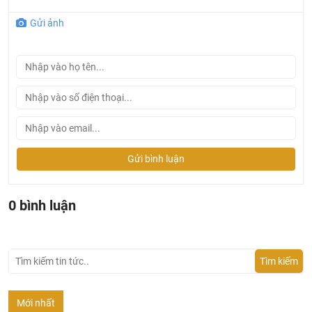
Gửi ảnh
Gửi bình luận
0 bình luận
Tìm kiếm
Mới nhất