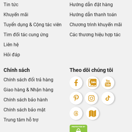
Tin tức
Hướng dẫn đặt hàng
Khuyến mãi
Hướng dẫn thanh toán
Tuyển dụng & Cộng tác viên
Chương trình khuyến mãi
Tìm đối tác cung ứng
Các thương hiệu hợp tác
Liên hệ
Hỏi đáp
Chính sách
Theo dõi chúng tôi
Chính sách đổi trả hàng
Giao hàng & Nhận hàng
Chính sách bảo hành
Chính sách bảo mật
Trung tâm hỗ trợ