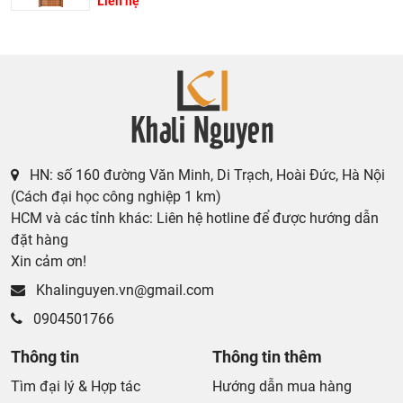
Liên hệ
HN: số 160 đường Văn Minh, Di Trạch, Hoài Đức, Hà Nội
(Cách đại học công nghiệp 1 km)
HCM và các tỉnh khác: Liên hệ hotline để được hướng dẫn
đặt hàng
Xin cảm ơn!
Khalinguyen.vn@gmail.com
0904501766
Thông tin
Thông tin thêm
Tìm đại lý & Hợp tác
Hướng dẫn mua hàng