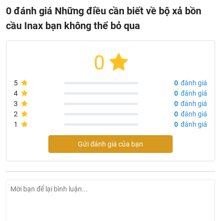
0 đánh giá Những điều cần biết về bộ xả bồn
cầu Inax bạn không thể bỏ qua
0
5
0
đánh giá
4
0
đánh giá
3
0
đánh giá
2
0
đánh giá
1
0
đánh giá
Gửi đánh giá của bạn