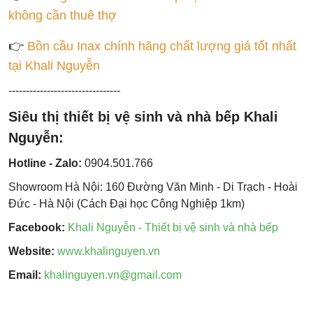
không cần thuê thợ
👉
Bồn cầu Inax chính hãng chất lượng giá tốt nhất
tại Khali Nguyễn
--------------------------------
Siêu thị thiết bị vệ sinh và nhà bếp Khali
Nguyễn:
Hotline - Zalo:
0904.501.766
Showroom Hà Nội: 160 Đường Văn Minh - Di Trạch - Hoài
Đức - Hà Nội (Cách Đại học Công Nghiệp 1km)
Facebook:
Khali Nguyễn - Thiết bị vệ sinh và nhà bếp
Website:
www.khalinguyen.vn
Email:
khalinguyen.vn@gmail.com