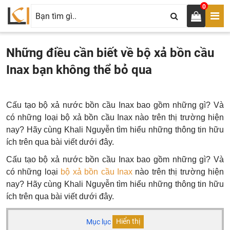
0
Những điều cần biết về bộ xả bồn cầu
Inax bạn không thể bỏ qua
Cấu tạo bộ xả nước bồn cầu Inax bao gồm những gì? Và
có những loại bộ xả bồn cầu Inax nào trên thị trường hiện
nay? Hãy cùng Khali Nguyễn tìm hiểu những thông tin hữu
ích trên qua bài viết dưới đây.
Cấu tạo bộ xả nước bồn cầu Inax bao gồm những gì? Và
có những loại
bộ xả
bồn cầu Inax
nào trên thị trường hiện
nay? Hãy cùng Khali Nguyễn tìm hiểu những thông tin hữu
ích trên qua bài viết dưới đây.
Mục lục
Hiển thị