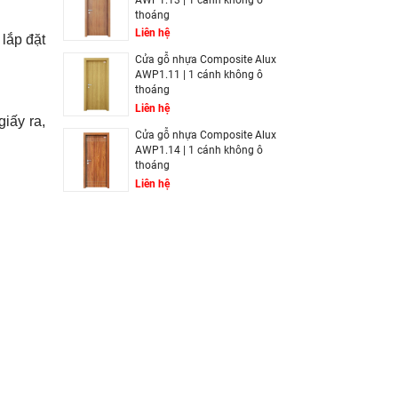
thoáng
Liên hệ
lắp đặt
Cửa gỗ nhựa Composite Alux
AWP1.11 | 1 cánh không ô
thoáng
Liên hệ
iấy ra,
Cửa gỗ nhựa Composite Alux
AWP1.14 | 1 cánh không ô
thoáng
Liên hệ