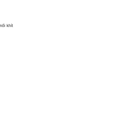
nối khít