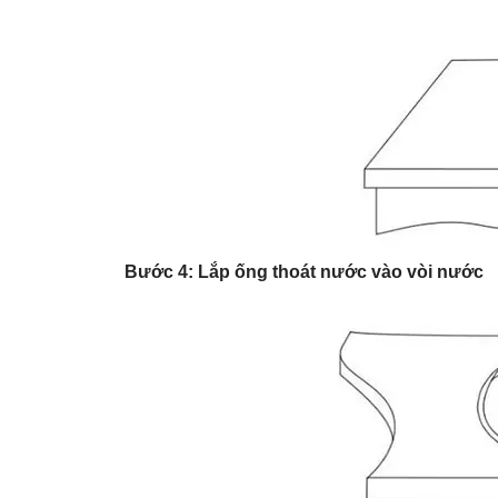
Bước 4: Lắp ống thoát nước vào vòi nước