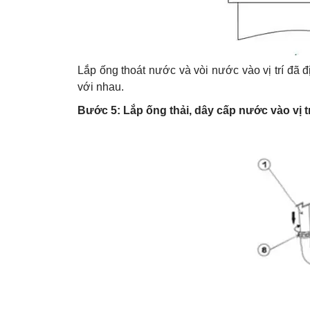
Lắp ống thoát nước và vòi nước vào vị trí đã đ
với nhau.
Bước 5: Lắp ống thải, dây cấp nước vào vị tr