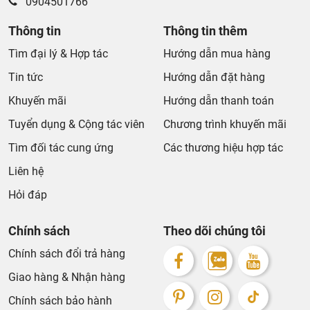
0904501766
Thông tin
Thông tin thêm
Tìm đại lý & Hợp tác
Hướng dẫn mua hàng
Tin tức
Hướng dẫn đặt hàng
Khuyến mãi
Hướng dẫn thanh toán
Tuyển dụng & Cộng tác viên
Chương trình khuyến mãi
Tìm đối tác cung ứng
Các thương hiệu hợp tác
Liên hệ
Hỏi đáp
Chính sách
Theo dõi chúng tôi
Chính sách đổi trả hàng
Giao hàng & Nhận hàng
Chính sách bảo hành