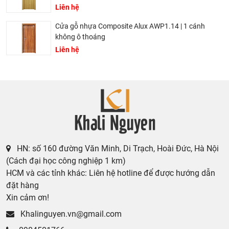
Liên hệ
Cửa gỗ nhựa Composite Alux AWP1.14 | 1 cánh
không ô thoáng
Liên hệ
HN: số 160 đường Văn Minh, Di Trạch, Hoài Đức, Hà Nội
(Cách đại học công nghiệp 1 km)
HCM và các tỉnh khác: Liên hệ hotline để được hướng dẫn
đặt hàng
Xin cảm ơn!
Khalinguyen.vn@gmail.com