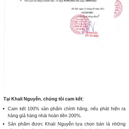
Tại Khali Nguyễn, chúng tôi cam kết:
Cam kết 100% sản phẩm chính hãng, nếu phát hiện ra
hàng giả hàng nhái hoàn tiền 200%.
Sản phẩm được Khali Nguyễn lựa chọn bán là những