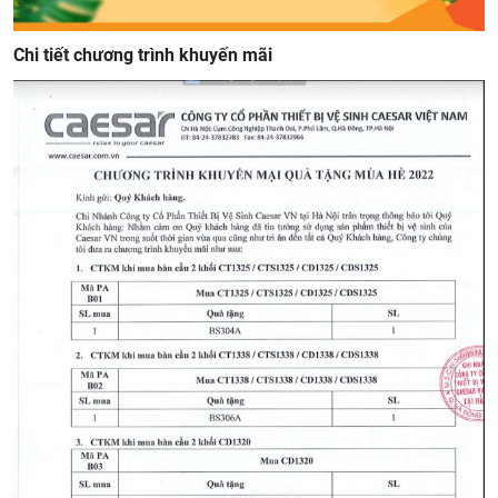
Chi tiết chương trình khuyến mãi