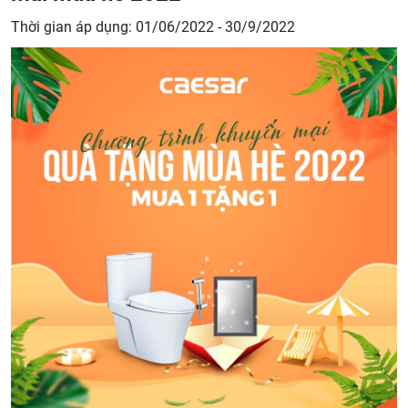
Thời gian áp dụng: 01/06/2022 - 30/9/2022