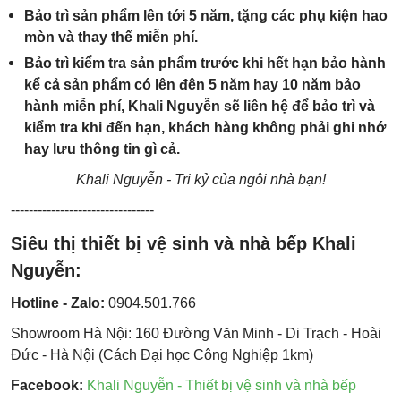
Bảo trì sản phẩm lên tới 5 năm, tặng các phụ kiện hao
mòn và thay thế miễn phí.
Bảo trì kiểm tra sản phẩm trước khi hết hạn bảo hành
kể cả sản phẩm có lên đên 5 năm hay 10 năm bảo
hành miễn phí, Khali Nguyễn sẽ liên hệ để bảo trì và
kiểm tra khi đến hạn, khách hàng không phải ghi nhớ
hay lưu thông tin gì cả.
Khali Nguyễn - Tri kỷ của ngôi nhà bạn!
--------------------------------
Siêu thị thiết bị vệ sinh và nhà bếp Khali
Nguyễn:
Hotline - Zalo:
0904.501.766
Showroom Hà Nội: 160 Đường Văn Minh - Di Trạch - Hoài
Đức - Hà Nội (Cách Đại học Công Nghiệp 1km)
Facebook:
Khali Nguyễn - Thiết bị vệ sinh và nhà bếp