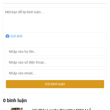
Gửi ảnh
Gửi bình luận
0 bình luận