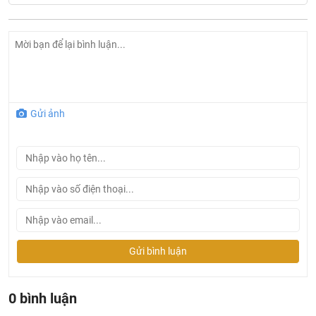
Gửi ảnh
Gửi bình luận
0 bình luận