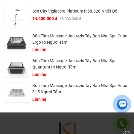
Sen Cây Viglacera Platinum P.58.326 Nhiệt Độ
14.400.000 đ
18.000.000 đ
Bồn Tắm Massage Jacuzzis Tây Ban Nha Spa Cube
Ergo | 5 Người Tắm
Liên hệ
Bồn Tắm Massage Jacuzzis Tây Ban Nha Spa
Quantum | 4 Người Tắm
Liên hệ
Bồn Tắm Massage Jacuzzis Tây Ban Nha Spa Aqua
8 | 5 Người Tắm
Liên hệ