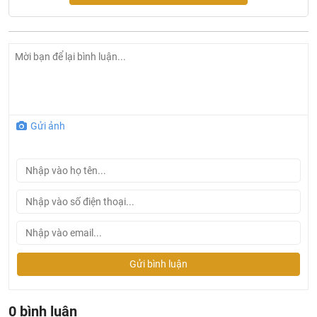
Gửi ảnh
Gửi bình luận
0 bình luận