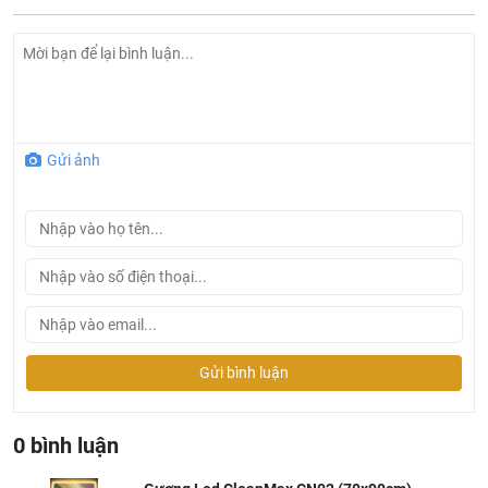
Gửi ảnh
Gửi bình luận
0 bình luận