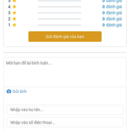
5
0
đánh giá
4
0
đánh giá
3
0
đánh giá
2
0
đánh giá
1
0
đánh giá
Gửi đánh giá của bạn
Gửi ảnh