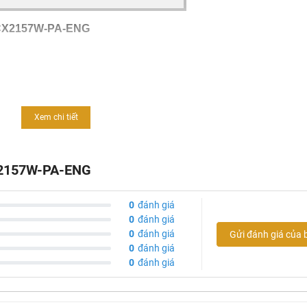
CX2157W-PA-ENG
Xem chi tiết
CX2157W-PA-ENG
0
đánh giá
0
đánh giá
0
đánh giá
Gửi đánh giá của 
0
đánh giá
0
đánh giá