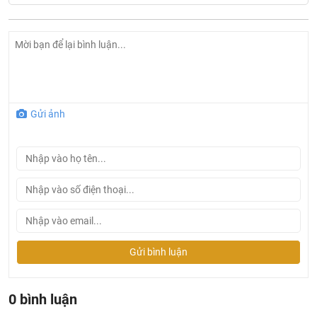
Gửi ảnh
Gửi bình luận
0 bình luận