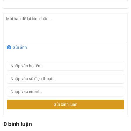
Gửi ảnh
Gửi bình luận
0 bình luận