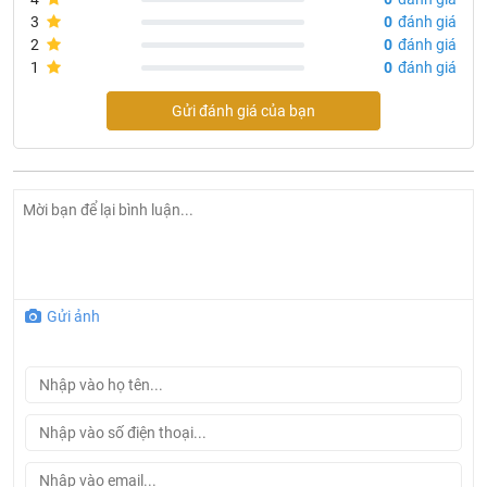
3
0
đánh giá
2
0
đánh giá
1
0
đánh giá
Gửi đánh giá của bạn
Gửi ảnh