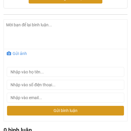
Gửi ảnh
Gửi bình luận
0 bình luận