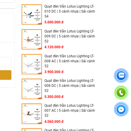
Quạt đèn trần Lotus Lighting LT-
010 DC | 5 cánh nhựa | Sải cánh
54
5.000.000 đ
Quạt đèn trần Lotus Lighting LT-
009 DC | 5 cánh nhựa | Sải cánh
52
4.120.000 đ
Quạt đèn trần Lotus Lighting LT-
008 AC | 5 cánh nhựa | Sải cánh
52
3.900.000 đ
Quạt đèn trần Lotus Lighting LT-
008 DC | 5 cánh nhựa | Sải cánh
52
5.300.000 đ
Quạt đèn trần Lotus Lighting LT-
007 AC | 5 cánh nhựa | Sải cánh
52
4.060.000 đ
Quạt đèn trần Lotus Lighting LT-