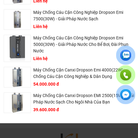
Liên hệ
Máy Chống Cáu Cặn Công Nghiệp Dropson Emi
7500(30W) - Giải Pháp Nước Sạch
Liên hệ
Máy Chống Cáu Cặn Công Nghiệp Dropson Emi
5000(30W) - Giải Pháp Nước Cho Bể Bơi, Đài Phun
Nước
Liên hệ
Máy Chống Cặn Canxi Dropson Emi 4000(22W) -
Chống Cáu Cặn Công Nghiệp & Dân Dụng
54.000.000 đ
Máy Chống Cặn Canxi Dropson EMI 2500(15W) - Giải
Pháp Nước Sạch Cho Ngôi Nhà Của Bạn
39.600.000 đ