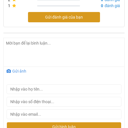
1
0
đánh giá
Gửi đánh giá của bạn
Gửi ảnh
Gửi bình luận