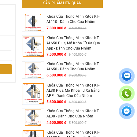
SẢN PHẨM LIÊN QUAN
Khóa Cửa Thông Minh Kitos KT-
AL110 - Dành Cho Cửa Nhôm
7.800.000 đ
9.400.000 đ
Khóa Cửa Thông Minh Kitos KT-
AL650 Plus, Mở Khóa Từ Xa Qua
App - Dành Cho Cửa Nhôm
7.500.000 đ
9.400.000 đ
Khóa Cửa Thông Minh Kitos KT-
AL650 - Dành Cho Cửa Nhôm
6.500.000 đ
8.200.000 đ
Khóa Cửa Thông Minh Kitos KT-
AL38 Plus, Mở Khóa Từ Xa Bằng
APP - Dành Cho Cửa Nhôm
5.600.000 đ
6.800.000 đ
Khóa Cửa Thông Minh Kitos KT-
AL38 - Dành Cho Cửa Nhôm
4.600.000 đ
5.800.000 đ
Khóa Cửa Thông Minh Kitos KT-